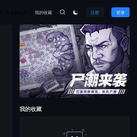
rl + D 收藏本站
我的收藏
注册
登录

我的收藏