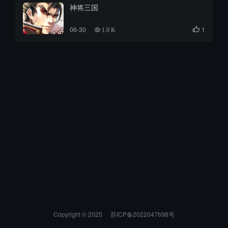
神将三国
06-30
1

1.0 K
Copyright © 2025
苏ICP备2022047698号