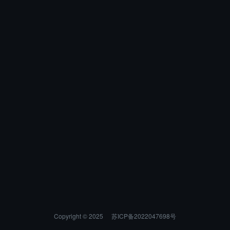
Copyright © 2025
苏ICP备2022047698号