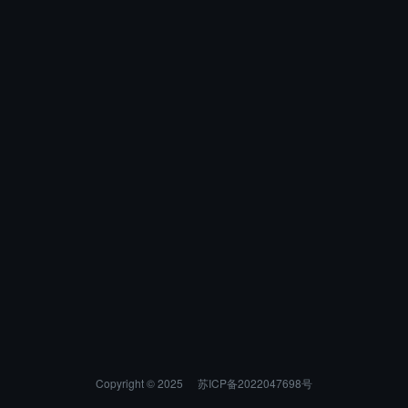
Copyright © 2025
苏ICP备2022047698号