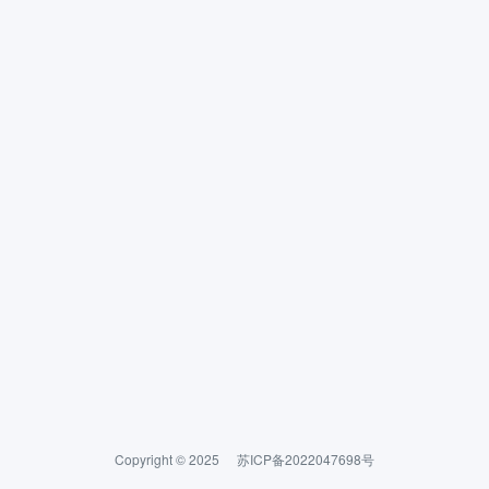
Copyright © 2025
苏ICP备2022047698号