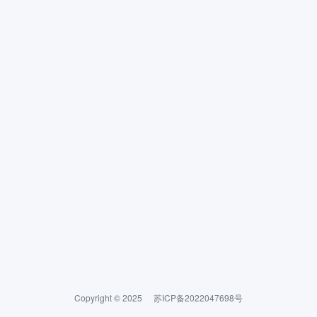
Copyright © 2025
苏ICP备2022047698号